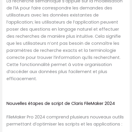
La recherche sémantique s’appuie sur la modélisation
de l’IA pour faire correspondre les demandes des
utilisateurs avec les données existantes de
l’application; les utilisateurs de l’application peuvent
poser des questions en langage naturel et effectuer
des recherches de manière plus intuitive. Cela signifie
que les utilisateurs n’ont pas besoin de connaître les
paramètres de recherche exacts et la terminologie
correcte pour trouver l’information qu’ils recherchent.
Cette fonctionnalité permet à votre organisation
d’accéder aux données plus facilement et plus
efficacement.
Nouvelles étapes de script de Claris FileMaker 2024
FileMaker Pro 2024 comprend plusieurs nouveaux outils
permettant d’optimiser les scripts et les applications :