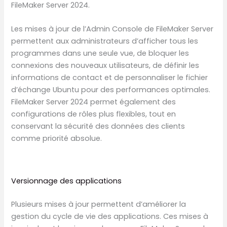
FileMaker Server 2024.
Les mises à jour de l’Admin Console de FileMaker Server
permettent aux administrateurs d’afficher tous les
programmes dans une seule vue, de bloquer les
connexions des nouveaux utilisateurs, de définir les
informations de contact et de personnaliser le fichier
d’échange Ubuntu pour des performances optimales.
FileMaker Server 2024 permet également des
configurations de rôles plus flexibles, tout en
conservant la sécurité des données des clients
comme priorité absolue.
Versionnage des applications
Plusieurs mises à jour permettent d’améliorer la
gestion du cycle de vie des applications. Ces mises à