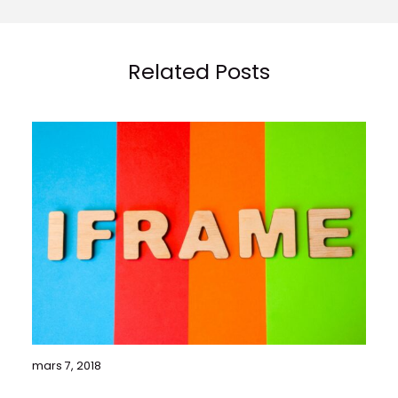
Related Posts
mars 7, 2018