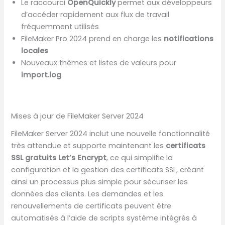
Le raccourci
OpenQuickly
permet aux développeurs
d’accéder rapidement aux flux de travail
fréquemment utilisés
FileMaker Pro 2024 prend en charge les
notifications
locales
Nouveaux thèmes et listes de valeurs pour
import.log
Mises à jour de FileMaker Server 2024
FileMaker Server 2024 inclut une nouvelle fonctionnalité
très attendue et supporte maintenant les
certificats
SSL gratuits Let’s Encrypt
, ce qui simplifie la
configuration et la gestion des certificats SSL, créant
ainsi un processus plus simple pour sécuriser les
données des clients. Les demandes et les
renouvellements de certificats peuvent être
automatisés à l’aide de scripts système intégrés à