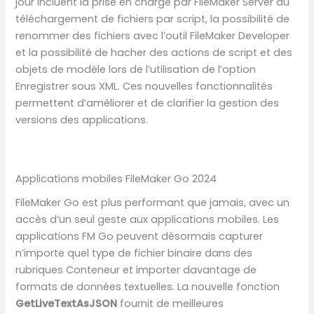
jour incluent la prise en charge par FileMaker Server du
téléchargement de fichiers par script, la possibilité de
renommer des fichiers avec l’outil FileMaker Developer
et la possibilité de hacher des actions de script et des
objets de modèle lors de l’utilisation de l’option
Enregistrer sous XML. Ces nouvelles fonctionnalités
permettent d’améliorer et de clarifier la gestion des
versions des applications.
Applications mobiles FileMaker Go 2024
FileMaker Go est plus performant que jamais, avec un
accès d’un seul geste aux applications mobiles. Les
applications FM Go peuvent désormais capturer
n’importe quel type de fichier binaire dans des
rubriques Conteneur et importer davantage de
formats de données textuelles. La nouvelle fonction
GetLiveTextAsJSON
fournit de meilleures