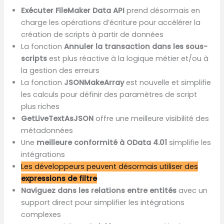
Exécuter FileMaker Data API
prend désormais en
charge les opérations d’écriture pour accélérer la
création de scripts à partir de données
La fonction
Annuler la transaction dans les sous-
scripts
est plus réactive à la logique métier et/ou à
la gestion des erreurs
La fonction
JSONMakeArray
est nouvelle et simplifie
les calculs pour définir des paramètres de script
plus riches
GetLiveTextAsJSON
offre une meilleure visibilité des
métadonnées
Une
meilleure conformité à OData 4.01
simplifie les
intégrations
Les développeurs peuvent désormais utiliser des
expressions de filtre
Naviguez dans les relations entre entités
avec un
support direct pour simplifier les intégrations
complexes