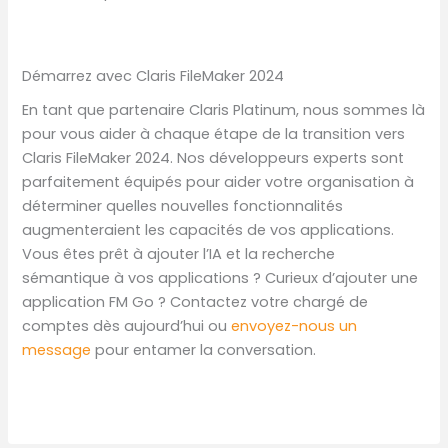
Démarrez avec Claris FileMaker 2024
En tant que partenaire Claris Platinum, nous sommes là
pour vous aider à chaque étape de la transition vers
Claris FileMaker 2024. Nos développeurs experts sont
parfaitement équipés pour aider votre organisation à
déterminer quelles nouvelles fonctionnalités
augmenteraient les capacités de vos applications.
Vous êtes prêt à ajouter l’IA et la recherche
sémantique à vos applications ? Curieux d’ajouter une
application FM Go ? Contactez votre chargé de
comptes dès aujourd’hui ou
envoyez-nous un
message
pour entamer la conversation.