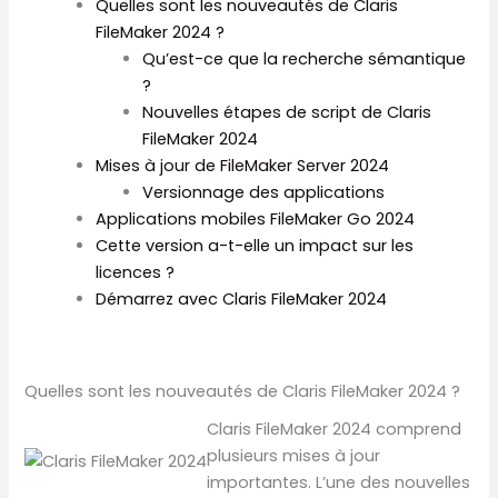
Quelles sont les nouveautés de Claris
FileMaker 2024 ?
Qu’est-ce que la recherche sémantique
?
Nouvelles étapes de script de Claris
FileMaker 2024
Mises à jour de FileMaker Server 2024
Versionnage des applications
Applications mobiles FileMaker Go 2024
Cette version a-t-elle un impact sur les
licences ?
Démarrez avec Claris FileMaker 2024
Quelles sont les nouveautés de Claris FileMaker 2024 ?
Claris FileMaker 2024 comprend
plusieurs mises à jour
importantes. L’une des nouvelles