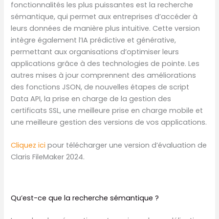
fonctionnalités les plus puissantes est la recherche
sémantique, qui permet aux entreprises d’accéder à
leurs données de manière plus intuitive. Cette version
intègre également l’IA prédictive et générative,
permettant aux organisations d’optimiser leurs
applications grâce à des technologies de pointe. Les
autres mises à jour comprennent des améliorations
des fonctions JSON, de nouvelles étapes de script
Data API, la prise en charge de la gestion des
certificats SSL, une meilleure prise en charge mobile et
une meilleure gestion des versions de vos applications.
Cliquez ici
pour télécharger une version d’évaluation de
Claris FileMaker 2024.
Qu’est-ce que la recherche sémantique ?