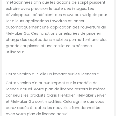
métadonnées afin que les actions de script puissent
extraire avec précision le texte des images. Les
développeurs bénéficient des nouveaux widgets pour
lier à leurs applications favorites et lancer
automatiquement une application dès l’ouverture de
FileMaker Go. Ces fonctions améliorées de prise en
charge des applications mobiles permettent une plus
grande souplesse et une meilleure expérience
utilisateur.
Cette version a-t-elle un impact sur les licences ?
Cette version n’a aucun impact sur le modèle de
licence actuel. Votre plan de licence restera le même,
car seuls les produits Claris FileMaker, FileMaker Server
et FileMaker Go sont modifiés. Cela signifie que vous
aurez accès à toutes les nouvelles fonctionnalités
avec votre plan de licence actuel.