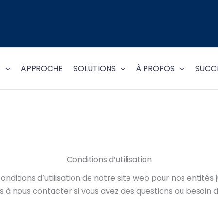
S
APPROCHE
SOLUTIONS
À PROPOS
SUCCÈ
Conditions d’utilisation
onditions d’utilisation de notre site web pour nos entités 
s à nous contacter si vous avez des questions ou besoin d