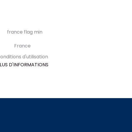
France
onditions d'utilisation
LUS D'INFORMATIONS