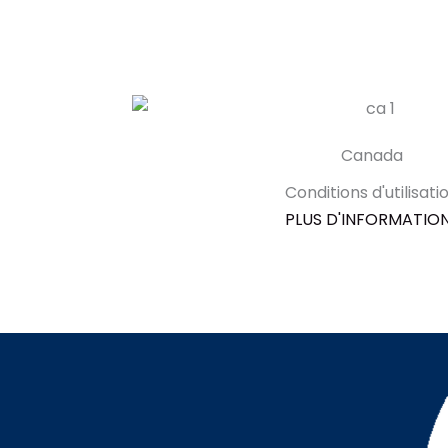
Canada
Conditions d'utilisati
PLUS D'INFORMATIO