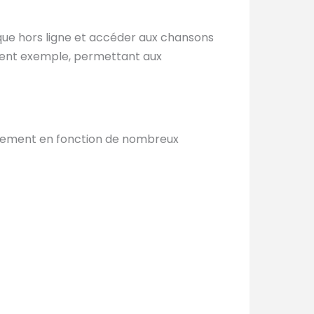
ique hors ligne et accéder aux chansons
ellent exemple, permettant aux
blement en fonction de nombreux