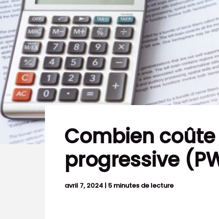
Combien coûte 
progressive (P
avril 7, 2024
|
5 minutes de lecture