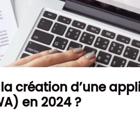
la création d’une appl
WA) en 2024 ?