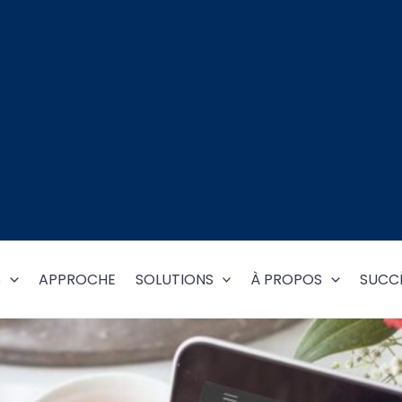
S
APPROCHE
SOLUTIONS
À PROPOS
SUCCÈ