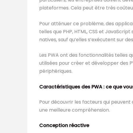
plateformes. Cela peut être très coûteu
Pour atténuer ce problème, des applica
telles que PHP, HTML, CSS et JavaScript
natives, sauf qu’elles s’exécutent sur 
Les PWA ont des fonctionnalités telles 
utilisées pour créer et développer des PWA
périphériques.
Caractéristiques des PWA : ce que vou
Pour découvrir les facteurs qui peuven
une meilleure compréhension.
Conception réactive