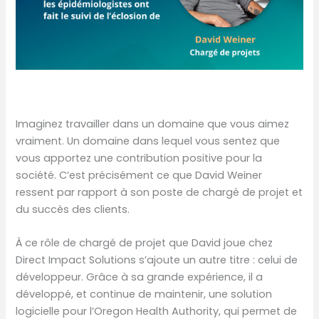
Imaginez travailler dans un domaine que vous aimez
vraiment. Un domaine dans lequel vous sentez que
vous apportez une contribution positive pour la
société. C’est précisément ce que David Weiner
ressent par rapport à son poste de chargé de projet et
du succès des clients.
À ce rôle de chargé de projet que David joue chez
Direct Impact Solutions s’ajoute un autre titre : celui de
développeur. Grâce à sa grande expérience, il a
développé, et continue de maintenir, une solution
logicielle pour l’Oregon Health Authority, qui permet de