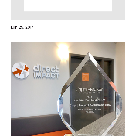
juin 25, 2017