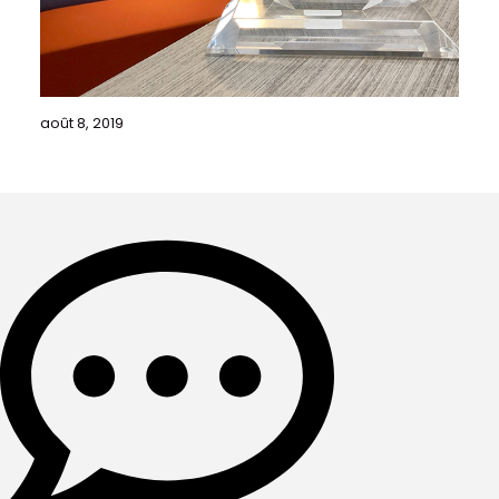
août 8, 2019