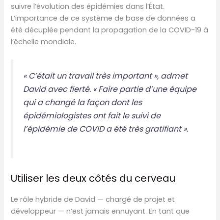
suivre l’évolution des épidémies dans l’État.
L’importance de ce système de base de données a
été décuplée pendant la propagation de la COVID-19 à
l’échelle mondiale.
« C’était un travail très important », admet
David avec fierté. « Faire partie d’une équipe
qui a changé la façon dont les
épidémiologistes ont fait le suivi de
l’épidémie de COVID a été très gratifiant ».
Utiliser les deux côtés du cerveau
Le rôle hybride de David — chargé de projet et
développeur — n’est jamais ennuyant. En tant que