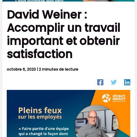
David Weiner :
Accomplir un travail
important et obtenir
satisfaction
octobre 6, 2023
|
2 minutes de lecture