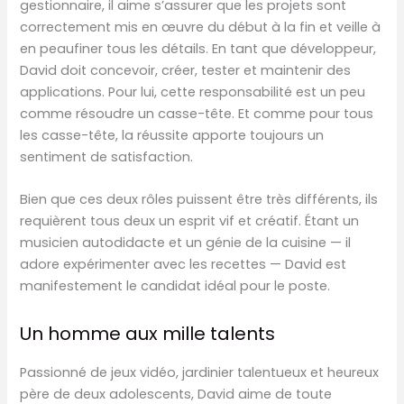
gestionnaire, il aime s’assurer que les projets sont
correctement mis en œuvre du début à la fin et veille à
en peaufiner tous les détails. En tant que développeur,
David doit concevoir, créer, tester et maintenir des
applications. Pour lui, cette responsabilité est un peu
comme résoudre un casse-tête. Et comme pour tous
les casse-tête, la réussite apporte toujours un
sentiment de satisfaction.
Bien que ces deux rôles puissent être très différents, ils
requièrent tous deux un esprit vif et créatif. Étant un
musicien autodidacte et un génie de la cuisine — il
adore expérimenter avec les recettes — David est
manifestement le candidat idéal pour le poste.
Un homme aux mille talents
Passionné de jeux vidéo, jardinier talentueux et heureux
père de deux adolescents, David aime de toute