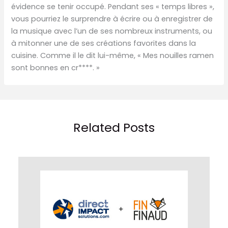
évidence se tenir occupé. Pendant ses « temps libres »,
vous pourriez le surprendre à écrire ou à enregistrer de
la musique avec l’un de ses nombreux instruments, ou
à mitonner une de ses créations favorites dans la
cuisine. Comme il le dit lui-même, « Mes nouilles ramen
sont bonnes en cr****. »
Related Posts