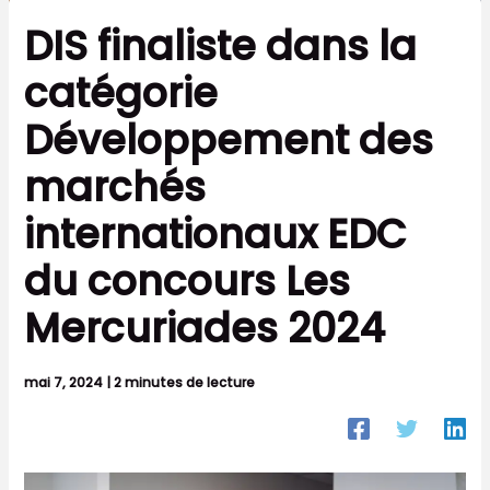
DIS finaliste dans la
catégorie
Développement des
marchés
internationaux EDC
du concours Les
Mercuriades 2024
mai 7, 2024
|
2 minutes de lecture