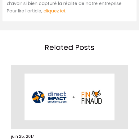
d’avoir si bien capturé la réalité de notre entreprise.
Pour lire l’article,
cliquez ici
.
Related Posts
juin 25, 2017