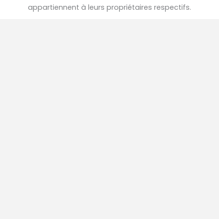
appartiennent à leurs propriétaires respectifs.