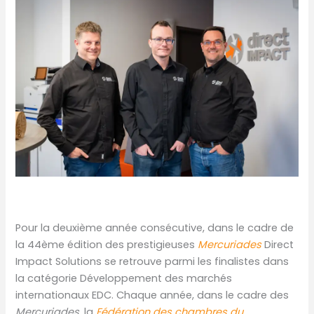
Pour la deuxième année consécutive, dans le cadre de
la 44ème édition des prestigieuses
Mercuriades
Direct
Impact Solutions se retrouve parmi les finalistes dans
la catégorie Développement des marchés
internationaux EDC. Chaque année, dans le cadre des
Mercuriades
, la
Fédération des chambres du