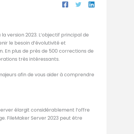
la version 2023. L’objectif principal de
ir le besoin d’évolutivité et
. En plus de près de 500 corrections de
ations très intéressants.
 majeurs afin de vous aider à comprendre
erver élargit considérablement l’offre
ge. FileMaker Server 2023 peut être