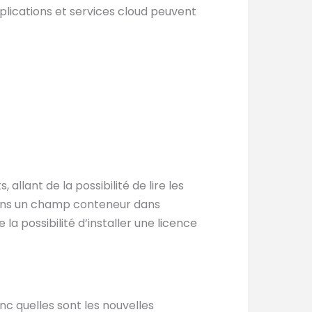
plications et services cloud peuvent
allant de la possibilité de lire les
ans un champ conteneur dans
a possibilité d’installer une licence
c quelles sont les nouvelles