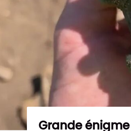
Grande énigme :