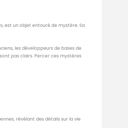
es, est un objet entouré de mystère. Sa
anciens, les développeurs de bases de
 sont pas clairs. Percer ces mystères
ennes, révélant des détails sur la vie