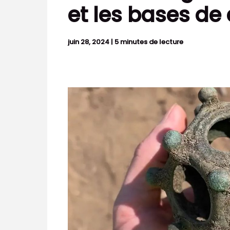
et les bases d
juin 28, 2024
|
5 minutes de lecture