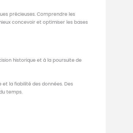
ques précieuses. Comprendre les
ieux concevoir et optimiser les bases
ision historique et à la poursuite de
 et la fiabilité des données. Des
 du temps.