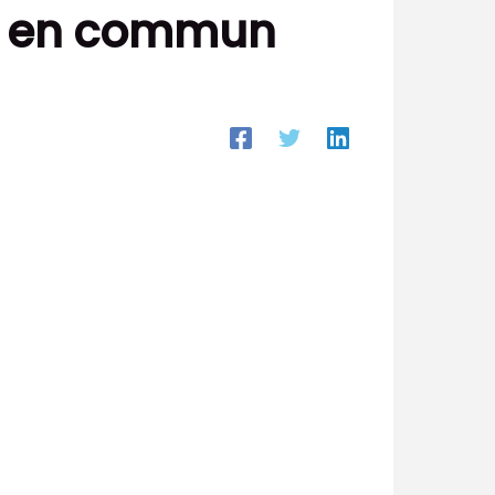
nt en commun