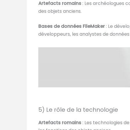
Artefacts romains
: Les archéologues co
des objets anciens.
Bases de données FileMaker
: Le dével
développeurs, les analystes de données 
5) Le rôle de la technologie
Artefacts romains
: Les technologies de