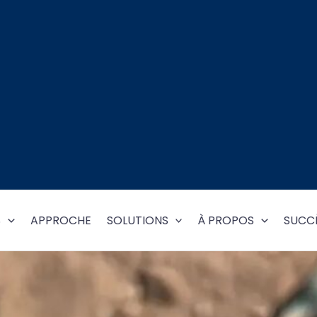
S
APPROCHE
SOLUTIONS
À PROPOS
SUCCÈ