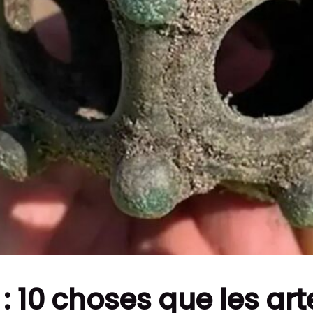
 10 choses que les ar