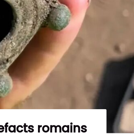
tefacts romains