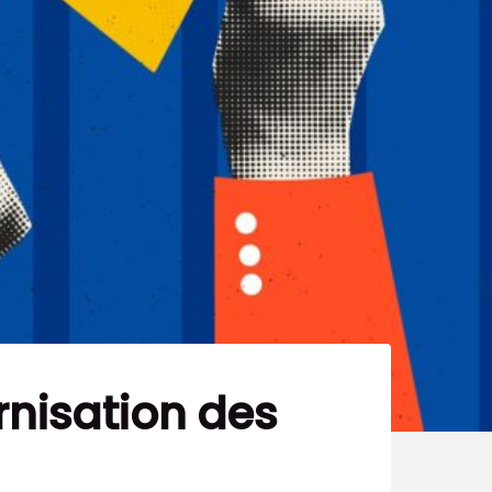
rnisation des