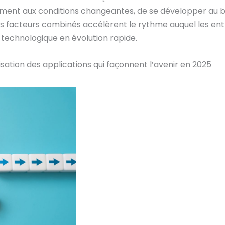
ent aux conditions changeantes, de se développer au b
Ces facteurs combinés accélèrent le rythme auquel les en
technologique en évolution rapide.
sation des applications qui façonnent l’avenir en 2025