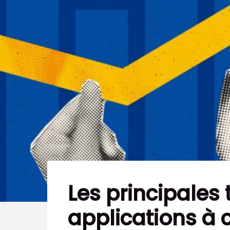
Les principales
applications à 