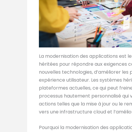
La modernisation des applications est le
héritées pour répondre aux exigences c
nouvelles technologies, d’améliorer les 
expérience utilisateur. Les systèmes héri
plateformes actuelles, ce qui peut freine
processus hautement personnalisé qui va
actions telles que la mise à jour ou le 
vers une infrastructure cloud et l’amélio
Pourquoi la modernisation des applicati