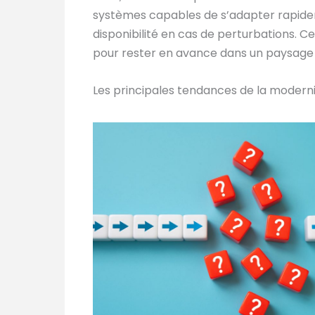
systèmes capables de s’adapter rapidem
disponibilité en cas de perturbations. 
pour rester en avance dans un paysage 
Les principales tendances de la moderni