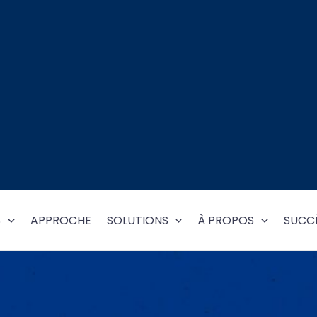
S
APPROCHE
SOLUTIONS
À PROPOS
SUCCÈ