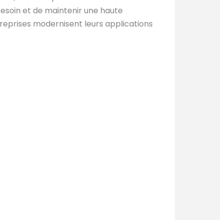
esoin et de maintenir une haute
treprises modernisent leurs applications