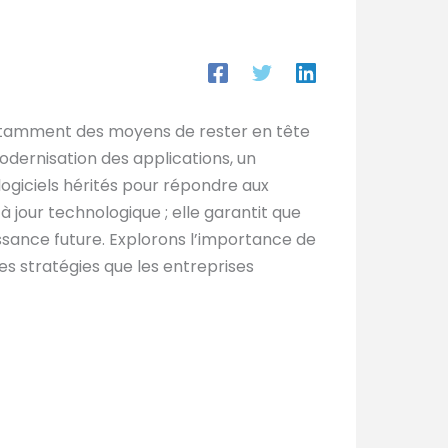
nstamment des moyens de rester en tête
odernisation des applications, un
ogiciels hérités pour répondre aux
à jour technologique ; elle garantit que
oissance future. Explorons l’importance de
es stratégies que les entreprises