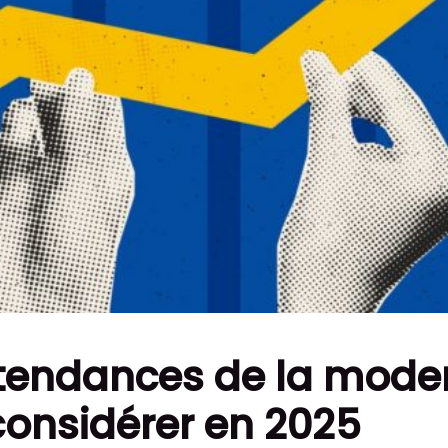
 tendances de la mode
considérer en 2025