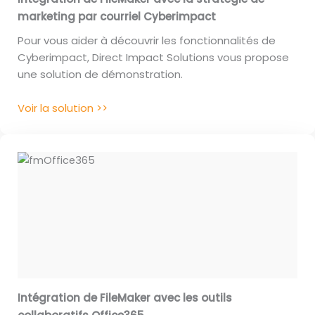
marketing par courriel Cyberimpact
Pour vous aider à découvrir les fonctionnalités de
Cyberimpact, Direct Impact Solutions vous propose
une solution de démonstration.
Voir la solution >>
Intégration de FileMaker avec les outils