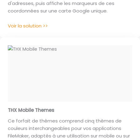
d'adresses, puis affiche les marqueurs de ces
coordonnées sur une carte Google unique.
Voir la solution >>
THX Mobile Themes
Ce forfait de thèmes comprend cinq thèmes de
couleurs interchangeables pour vos applications
FileMaker, adaptés à une utilisation sur mobile ou sur