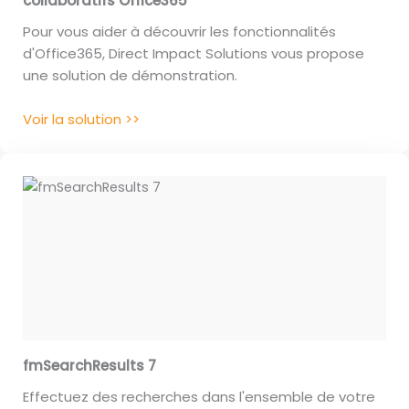
collaboratifs Office365
Pour vous aider à découvrir les fonctionnalités
d'Office365, Direct Impact Solutions vous propose
une solution de démonstration.
Voir la solution >>
fmSearchResults 7
Effectuez des recherches dans l'ensemble de votre