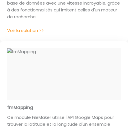
base de données avec une vitesse incroyable, grâce
à des fonctionnalités qui imitent celles d'un moteur
de recherche.
Voir la solution >>
fmMapping
Ce module FileMaker utilise l'API Google Maps pour
trouver la latitude et la longitude d'un ensemble