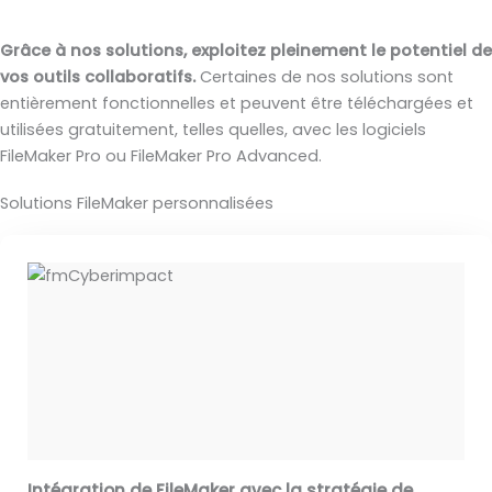
Grâce à nos solutions, exploitez pleinement le potentiel de
vos outils collaboratifs.
Certaines de nos solutions sont
entièrement fonctionnelles et peuvent être téléchargées et
utilisées gratuitement, telles quelles, avec les logiciels
FileMaker Pro ou FileMaker Pro Advanced.
Solutions FileMaker personnalisées
Intégration de FileMaker avec la stratégie de