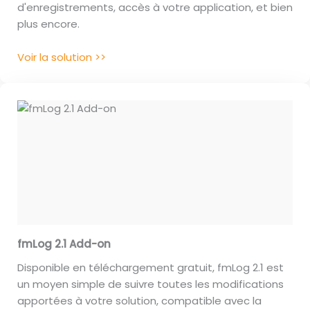
d'enregistrements, accès à votre application, et bien
plus encore.
Voir la solution >>
fmLog 2.1 Add-on
Disponible en téléchargement gratuit, fmLog 2.1 est
un moyen simple de suivre toutes les modifications
apportées à votre solution, compatible avec la