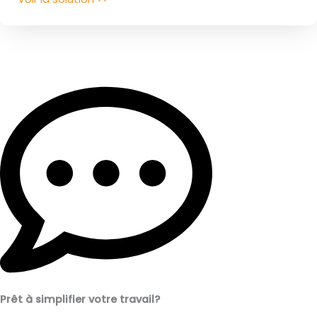
Prêt à simplifier votre travail?