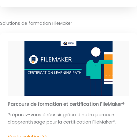
Solutions de formation FileMaker
Parcours de formation et certification FileMaker®
Préparez-vous à réussir grâce à notre parcours
d'apprentissage pour la certification FileMaker®.
Voir la solution >>