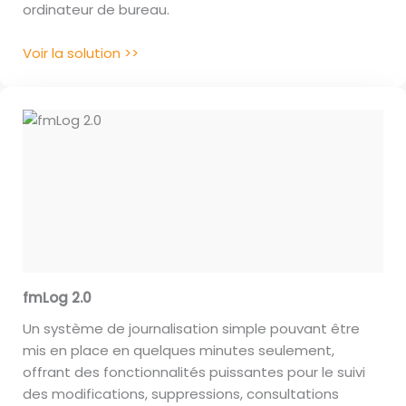
ordinateur de bureau.
Voir la solution >>
fmLog 2.0
Un système de journalisation simple pouvant être
mis en place en quelques minutes seulement,
offrant des fonctionnalités puissantes pour le suivi
des modifications, suppressions, consultations