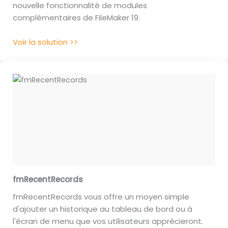
nouvelle fonctionnalité de modules
complémentaires de FileMaker 19.
Voir la solution >>
fmRecentRecords
fmRecentRecords vous offre un moyen simple
d'ajouter un historique au tableau de bord ou à
l'écran de menu que vos utilisateurs apprécieront.