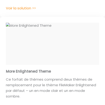
Voir la solution >>
More Enlightened Theme
Ce forfait de thèmes comprend deux thèmes de
remplacement pour le thème FileMaker Enlightened
par défaut – un en mode clair et un en mode
sombre.