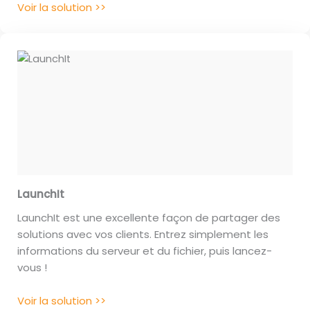
Voir la solution >>
LaunchIt
LaunchIt est une excellente façon de partager des
solutions avec vos clients. Entrez simplement les
informations du serveur et du fichier, puis lancez-
vous !
Voir la solution >>