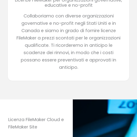
educative e no-profit
Collaboriamo con diverse organizzazioni
governative e no-profit negli Stati Uniti e in
Canada e siamo in grado di fornire licenze
FileMaker a prezzi scontati per le organizzazioni
qualificate. Ti ricorderemo in anticipo le
scadenze dei rinnovi, in modo che i costi
possano essere preventivati e approvati in
anticipo.
Licenza FileMaker Cloud e
FileMaker Site