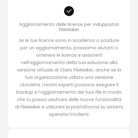
Aggiornamento delle licenze per sviluppatori
FileMaker
Se le tue licenze sono in scadenza o scadute
per un aggiornamento, possiamo aiutarti a
ottenere le licenze e assisterti
nell’aggiornamento della tua soluzione alla
versione attuale di Claris FileMaker, anche se la
tua organizzazione utilizza una versione
obsoleta. I nostri esperti possono eseguire il
backup e l’aggiornamento dei tuoi file in modo
che tu possa usufruire delle nuove funzionalità
di FileMaker e utilizzare la piattaforma su sistemi
operativi moderni.