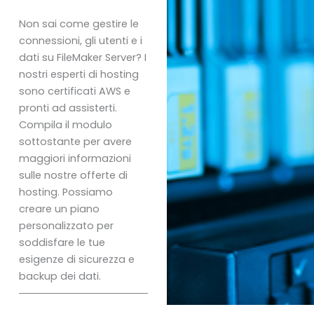
Non sai come gestire le
connessioni, gli utenti e i
dati su FileMaker Server? I
nostri esperti di hosting
sono certificati AWS e
pronti ad assisterti.
Compila il modulo
sottostante per avere
maggiori informazioni
sulle nostre offerte di
hosting. Possiamo
creare un piano
personalizzato per
soddisfare le tue
esigenze di sicurezza e
backup dei dati.