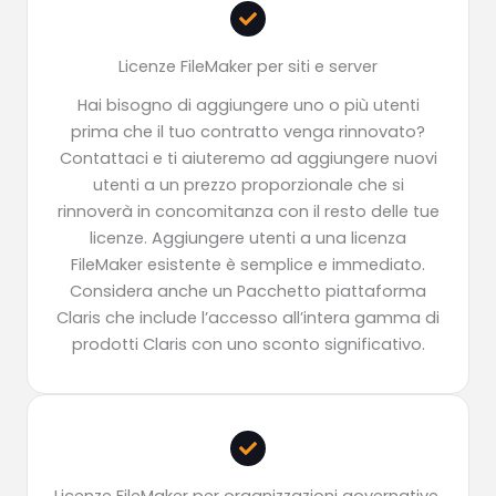
Licenze FileMaker per siti e server
Hai bisogno di aggiungere uno o più utenti
prima che il tuo contratto venga rinnovato?
Contattaci e ti aiuteremo ad aggiungere nuovi
utenti a un prezzo proporzionale che si
rinnoverà in concomitanza con il resto delle tue
licenze. Aggiungere utenti a una licenza
FileMaker esistente è semplice e immediato.
Considera anche un Pacchetto piattaforma
Claris che include l’accesso all’intera gamma di
prodotti Claris con uno sconto significativo.
Licenze FileMaker per organizzazioni governative,