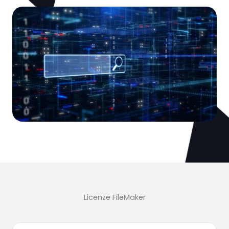
Licenze FileMaker