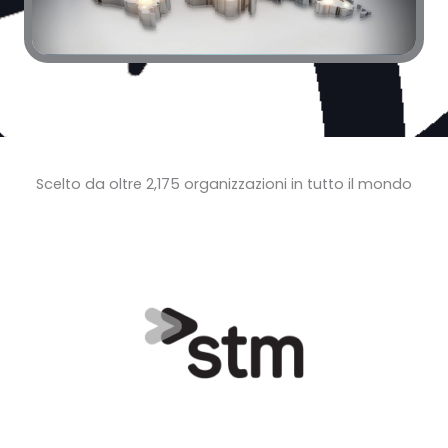
Scelto da oltre 2,175 organizzazioni in tutto il mondo