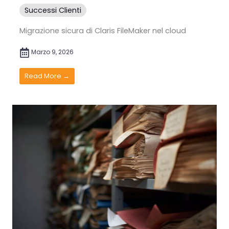
Successi Clienti
Migrazione sicura di Claris FileMaker nel cloud
Marzo 9, 2026
Read More →