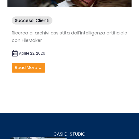
Successi Clienti
Ricerca di archivi assistita dall’intelligenza artificiale
con FileMaker
Aprile 22, 2026
Read More →
CASI DI STUDIO