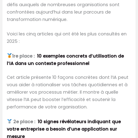
défis auxquels de nombreuses organisations sont
confrontées aujourd’hui dans leur parcours de
transformation numérique.
Voici les cinq articles qui ont été les plus consultés en
2025 :
1re place :
10 exemples concrets d’utilisation de
l’IA dans un contexte professionnel
Cet article présente 10 façons concrètes dont l’IA peut
vous aider à rationaliser vos tâches quotidiennes et à
améliorer vos processus métier. Il montre à quelle
vitesse l’IA peut booster l’efficacité et soutenir la
performance de votre organisation.
2e place :
10 signes révélateurs indiquant que
votre entreprise a besoin d’une application sur
mesure