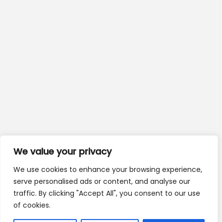
We value your privacy
We use cookies to enhance your browsing experience,
serve personalised ads or content, and analyse our
traffic. By clicking "Accept All", you consent to our use
of cookies.