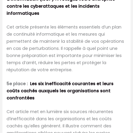
contre les cyberattaques et les incidents
informatiques
Cet article présente les éléments essentiels d’un plan
de continuité informatique et les mesures qui
permettent de maintenir la stabilité de vos opérations
en cas de perturbations. Il rappelle à quel point une
bonne préparation est importante pour minimiser les
temps d’arrêt, réduire les pertes et protéger la
réputation de votre entreprise.
5e place :
Les six inefficacité courantes et leurs
coûts cachés auxquels les organisations sont
confrontées
Cet article met en lumière six sources récurrentes
d’inefficacité dans les organisations et les coûts
cachés qu’elles génèrent. Il illustre comment des