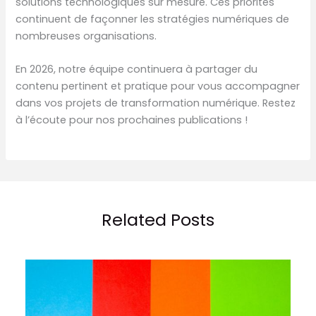
solutions technologiques sur mesure. Ces priorités
continuent de façonner les stratégies numériques de
nombreuses organisations.
En 2026, notre équipe continuera à partager du
contenu pertinent et pratique pour vous accompagner
dans vos projets de transformation numérique. Restez
à l’écoute pour nos prochaines publications !
Related Posts