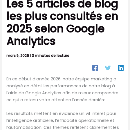
Les 5 articles de blog
les plus consultés en
2025 selon Google
Analytics
mars 5, 2026
|
3 minutes de lecture
En ce début d’année 2026, notre équipe marketing a
analysé en détail les performances de notre blog à
l’aide de Google Analytics afin de mieux comprendre
ce qui a retenu votre attention l’année dernière.
Les résultats mettent en évidence un vif intérêt pour
l’intelligence artificielle, l’efficacité opérationnelle et
l’automatisation. Ces thèmes reflètent clairement les