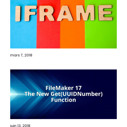
mars 7, 2018
juin 13, 2018