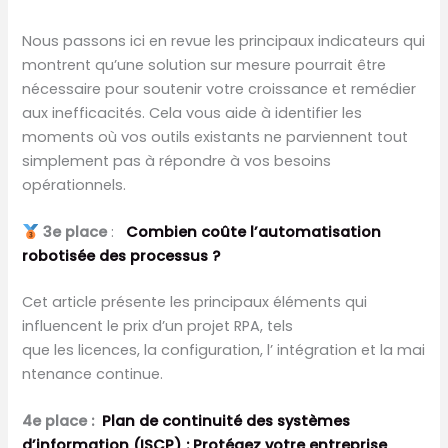
Nous passons ici en revue les principaux indicateurs qui
montrent qu’une solution sur mesure pourrait être
nécessaire pour soutenir votre croissance et remédier
aux inefficacités. Cela vous aide à identifier les
moments où vos outils existants ne parviennent tout
simplement pas à répondre à vos besoins
opérationnels.
3e place
:
Combien coûte l’automatisation
robotisée des processus ?
Cet article présente les principaux éléments qui
influencent le prix d’un projet RPA, tels
que les licences, la configuration, l’ intégration et la mai
ntenance continue.
4e place :
Plan de continuité des systèmes
d’information (ISCP) : Protégez votre entreprise