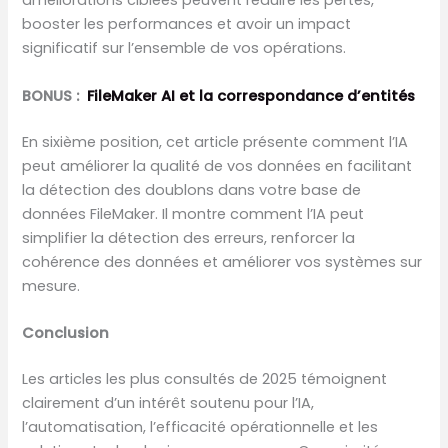
améliorations ciblées peuvent réduire les pertes,
booster les performances et avoir un impact
significatif sur l’ensemble de vos opérations.
BONUS :
FileMaker AI et la correspondance d’entités
En sixième position, cet article présente comment l’IA
peut améliorer la qualité de vos données en facilitant
la détection des doublons dans votre base de
données FileMaker. Il montre comment l’IA peut
simplifier la détection des erreurs, renforcer la
cohérence des données et améliorer vos systèmes sur
mesure.
Conclusion
Les articles les plus consultés de 2025 témoignent
clairement d’un intérêt soutenu pour l’IA,
l’automatisation, l’efficacité opérationnelle et les