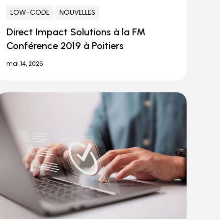
LOW-CODE
NOUVELLES
Direct Impact Solutions à la FM
Conférence 2019 à Poitiers
mai 14, 2026