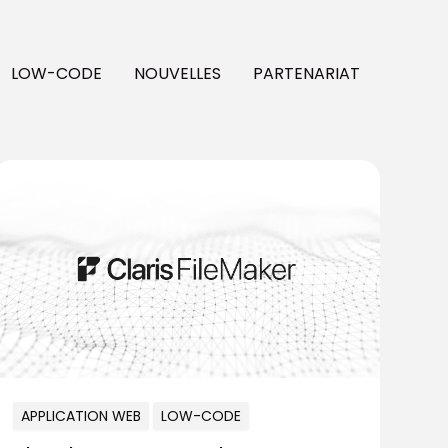
LOW-CODE
NOUVELLES
PARTENARIAT
APPLICATION WEB
LOW-CODE