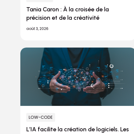
Tania Caron : À la croisée de la
précision et de la créativité
août 3, 2026
LOW-CODE
L’IA facilite la création de logiciels. Les