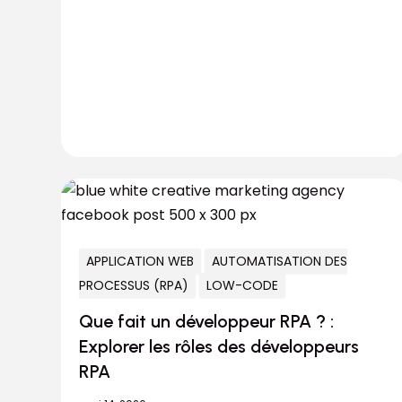
APPLICATION WEB
AUTOMATISATION DES
PROCESSUS (RPA)
LOW-CODE
Que fait un développeur RPA ? :
Explorer les rôles des développeurs
RPA