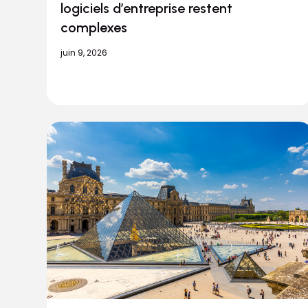
logiciels d’entreprise restent
complexes
juin 9, 2026