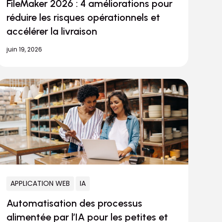
FileMaker 2026 : 4 améliorations pour
réduire les risques opérationnels et
accélérer la livraison
juin 19, 2026
APPLICATION WEB
IA
Automatisation des processus
alimentée par l’IA pour les petites et