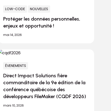
LOW-CODE
NOUVELLES
Protéger les données personnelles,
enjeux et opportunité !
mai 14, 2026
ÉVENEMENTS
Direct Impact Solutions fière
commanditaire de la 9e édition de la
conférence québécoise des
développeurs FileMaker (CQDF 2026)
mars 10, 2026