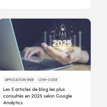
APPLICATION WEB
LOW-CODE
Les 5 articles de blog les plus
consultés en 2025 selon Google
Analytics