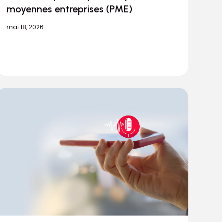
moyennes entreprises (PME)
mai 18, 2026