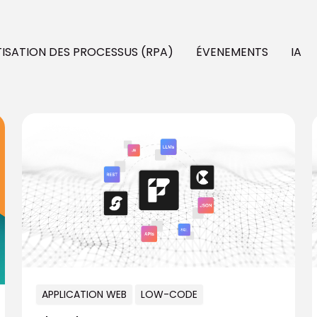
SATION DES PROCESSUS (RPA)
ÉVENEMENTS
IA
APPLICATION WEB
LOW-CODE