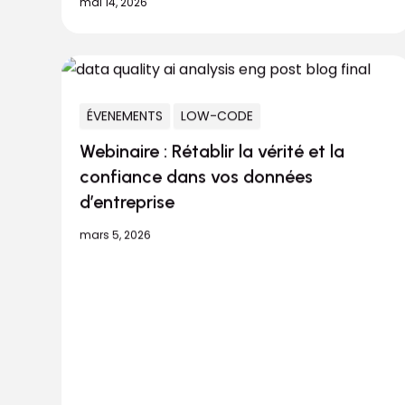
mai 14, 2026
ÉVENEMENTS
LOW-CODE
Webinaire : Rétablir la vérité et la
confiance dans vos données
d’entreprise
mars 5, 2026