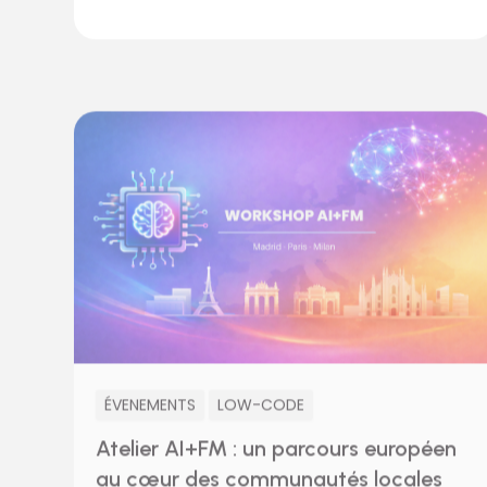
ÉVENEMENTS
LOW-CODE
Atelier AI+FM : un parcours européen
au cœur des communautés locales
février 26, 2026