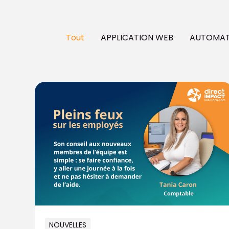
Tout
APPLICATION WEB
AUTOMATI
NOUVELLES