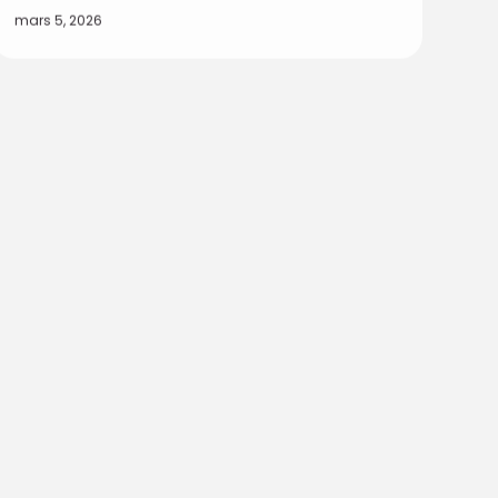
mars 5, 2026