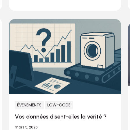
ÉVENEMENTS
LOW-CODE
Vos données disent-elles la vérité ?
mars 5, 2026