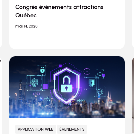
Congrès événements attractions
Québec
mai 14, 2026
APPLICATION WEB
ÉVENEMENTS