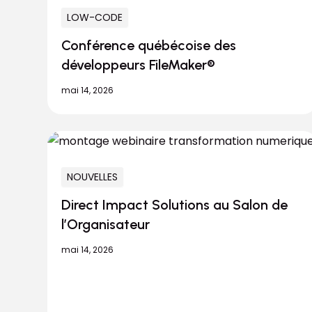
LOW-CODE
Conférence québécoise des
développeurs FileMaker®
mai 14, 2026
NOUVELLES
Direct Impact Solutions au Salon de
l’Organisateur
mai 14, 2026