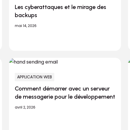
Les cyberattaques et le mirage des
backups
mai 14, 2026
APPLICATION WEB
Comment démarrer avec un serveur
de messagerie pour le développement
avril 2, 2026