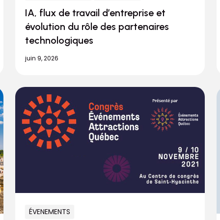
IA, flux de travail d’entreprise et
évolution du rôle des partenaires
technologiques
juin 9, 2026
ÉVENEMENTS