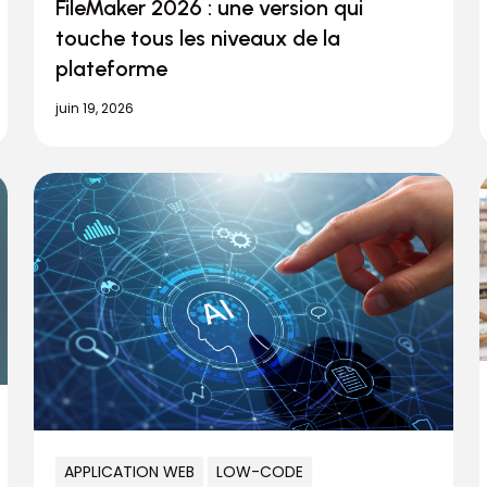
FileMaker 2026 : une version qui
touche tous les niveaux de la
plateforme
juin 19, 2026
APPLICATION WEB
LOW-CODE