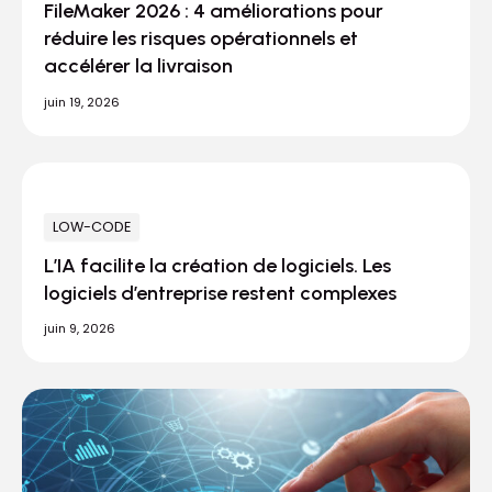
FileMaker 2026 : 4 améliorations pour
réduire les risques opérationnels et
accélérer la livraison
juin 19, 2026
LOW-CODE
L’IA facilite la création de logiciels. Les
logiciels d’entreprise restent complexes
juin 9, 2026