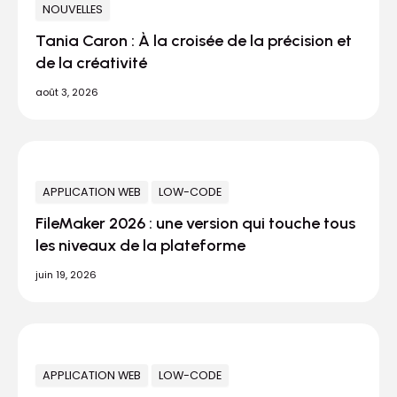
NOUVELLES
Tania Caron : À la croisée de la précision et
de la créativité
août 3, 2026
APPLICATION WEB
LOW-CODE
FileMaker 2026 : une version qui touche tous
les niveaux de la plateforme
juin 19, 2026
APPLICATION WEB
LOW-CODE