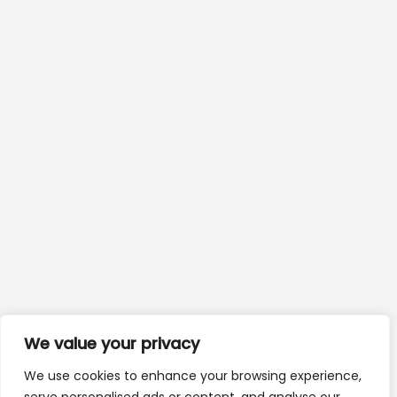
We value your privacy
We use cookies to enhance your browsing experience,