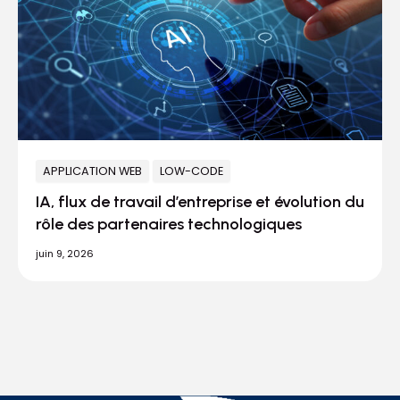
APPLICATION WEB
LOW-CODE
IA, flux de travail d’entreprise et évolution du
rôle des partenaires technologiques
juin 9, 2026