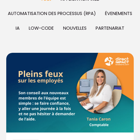
AUTOMATISATION DES PROCESSUS (RPA)
ÉVENEMENTS
IA
LOW-CODE
NOUVELLES
PARTENARIAT