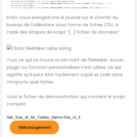
Enfin, nous enregistrons le journal sur le chemin du
bureau de l’utilisateur sous forme de fichier CSV, à
l’aide des étapes de script “[…] fichier de données”.
Tout ce qui se trouve ici est natif de FileMaker. Aucun
plugin ou fonction personnalisée n’est utilisé, ce qui
signifie qu’il peut être facilement copié et collé dans
n’importe quel fichier.
Voici le fichier de démonstration qui contient le script
complet:
Get_Size_of_All_Tables_Demo-File_v1_3
Téléchargement