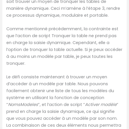
soit trouver un moyen de tronquer les tables de
manière dynamique. Ceci m’amène à l’étape 3, rendre
ce processus dynamique, modulaire et portable.
Comme mentionné précédemment, la contrainte est
que l’action de script Tronquer la table ne prend pas
en charge la saisie dynamique. Cependant, elle a
l’option de tronquer la table actuelle. Si je peux accéder
à au moins un modèle par table, je peux toutes les
tronquer.
Le défi consiste maintenant à trouver un moyen
d’accéder à un modèle par table. Nous pouvons
facilement obtenir une liste de tous les modèles du
système en utilisant la fonction de conception
“
NomsModeles
”, et l’action de script “
Activer modèle
”
prend en charge la saisie dynamique, ce qui signifie
que vous pouvez accéder à un modèle par son nom.
La combinaison de ces deux éléments nous permettra