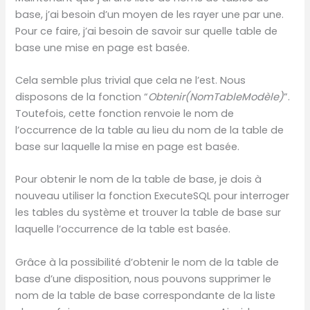
base, j’ai besoin d’un moyen de les rayer une par une.
Pour ce faire, j’ai besoin de savoir sur quelle table de
base une mise en page est basée.
Cela semble plus trivial que cela ne l’est. Nous
disposons de la fonction “
Obtenir(NomTableModèle)
”.
Toutefois, cette fonction renvoie le nom de
l’occurrence de la table au lieu du nom de la table de
base sur laquelle la mise en page est basée.
Pour obtenir le nom de la table de base, je dois à
nouveau utiliser la fonction ExecuteSQL pour interroger
les tables du système et trouver la table de base sur
laquelle l’occurrence de la table est basée.
Grâce à la possibilité d’obtenir le nom de la table de
base d’une disposition, nous pouvons supprimer le
nom de la table de base correspondante de la liste