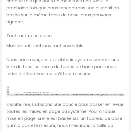
chaque fois que nous en mesurons une. Ainsi, la
prochaine fois que nous rencontrons une disposition
basée sur la même table de base, nous pouvons
l’ignorer.
Tout mettre en place
Maintenant, mettons tout ensemble.
Nous commençons par obtenir dynamiquement une
liste de tous les noms de tables de base pour nous
aider à déterminer ce qu’il faut mesurer.
Ensuite, nous utilisons une boucle pour passer en revue
toutes les mises en page du système. Pour chaque
mise en page, si elle est basée sur un tableau de base
qui n’a pas été mesuré, nous mesurons la taille du