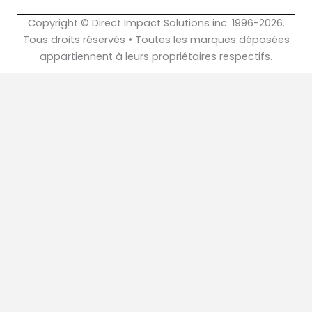
Copyright © Direct Impact Solutions inc. 1996-2026.
Tous droits réservés • Toutes les marques déposées
appartiennent à leurs propriétaires respectifs.