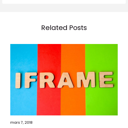
Related Posts
mars 7, 2018