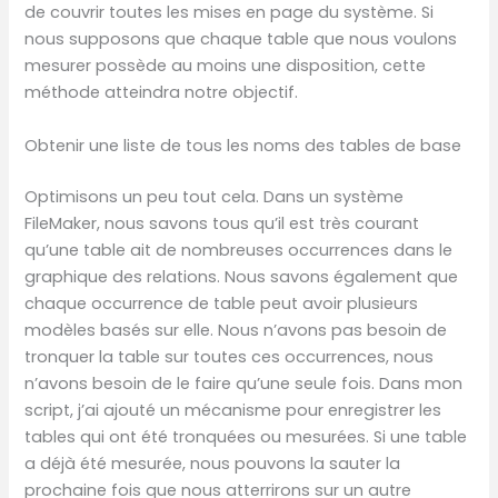
de couvrir toutes les mises en page du système. Si
nous supposons que chaque table que nous voulons
mesurer possède au moins une disposition, cette
méthode atteindra notre objectif.
Obtenir une liste de tous les noms des tables de base
Optimisons un peu tout cela. Dans un système
FileMaker, nous savons tous qu’il est très courant
qu’une table ait de nombreuses occurrences dans le
graphique des relations. Nous savons également que
chaque occurrence de table peut avoir plusieurs
modèles basés sur elle. Nous n’avons pas besoin de
tronquer la table sur toutes ces occurrences, nous
n’avons besoin de le faire qu’une seule fois. Dans mon
script, j’ai ajouté un mécanisme pour enregistrer les
tables qui ont été tronquées ou mesurées. Si une table
a déjà été mesurée, nous pouvons la sauter la
prochaine fois que nous atterrirons sur un autre