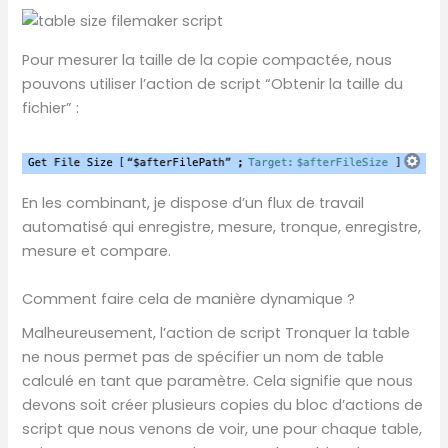
Pour mesurer la taille de la copie compactée, nous
pouvons utiliser l’action de script “Obtenir la taille du
fichier” :
En les combinant, je dispose d’un flux de travail
automatisé qui enregistre, mesure, tronque, enregistre,
mesure et compare.
Comment faire cela de manière dynamique ?
Malheureusement, l’action de script Tronquer la table
ne nous permet pas de spécifier un nom de table
calculé en tant que paramètre. Cela signifie que nous
devons soit créer plusieurs copies du bloc d’actions de
script que nous venons de voir, une pour chaque table,