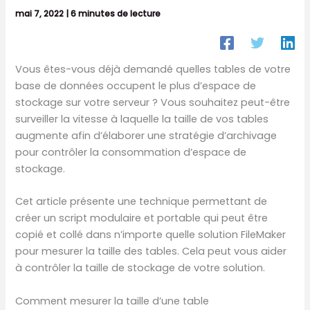
mai 7, 2022
|
6 minutes de lecture
Vous êtes-vous déjà demandé quelles tables de votre
base de données occupent le plus d’espace de
stockage sur votre serveur ? Vous souhaitez peut-être
surveiller la vitesse à laquelle la taille de vos tables
augmente afin d’élaborer une stratégie d’archivage
pour contrôler la consommation d’espace de
stockage.
Cet article présente une technique permettant de
créer un script modulaire et portable qui peut être
copié et collé dans n’importe quelle solution FileMaker
pour mesurer la taille des tables. Cela peut vous aider
à contrôler la taille de stockage de votre solution.
Comment mesurer la taille d’une table