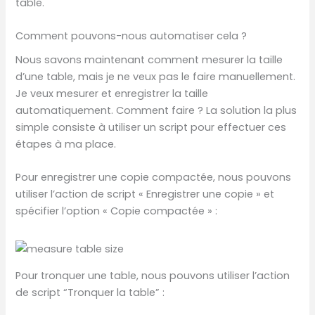
table.
Comment pouvons-nous automatiser cela ?
Nous savons maintenant comment mesurer la taille
d’une table, mais je ne veux pas le faire manuellement.
Je veux mesurer et enregistrer la taille
automatiquement. Comment faire ? La solution la plus
simple consiste à utiliser un script pour effectuer ces
étapes à ma place.
Pour enregistrer une copie compactée, nous pouvons
utiliser l’action de script « Enregistrer une copie » et
spécifier l’option « Copie compactée » :
Pour tronquer une table, nous pouvons utiliser l’action
de script “Tronquer la table” :