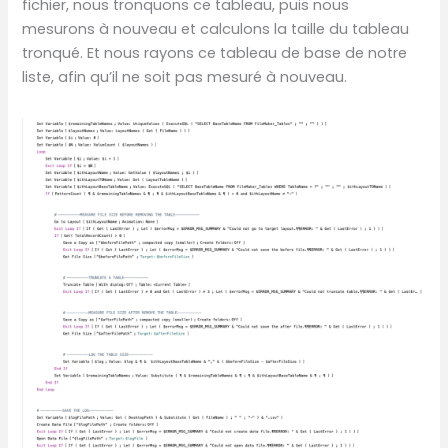
fichier, nous tronquons ce tableau, puis nous
mesurons à nouveau et calculons la taille du tableau
tronqué. Et nous rayons ce tableau de base de notre
liste, afin qu’il ne soit pas mesuré à nouveau.