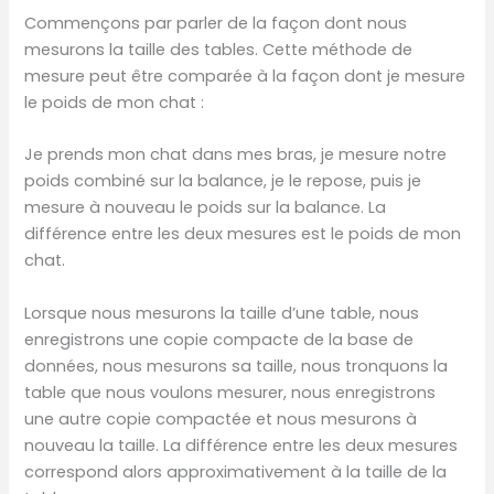
Commençons par parler de la façon dont nous
mesurons la taille des tables. Cette méthode de
mesure peut être comparée à la façon dont je mesure
le poids de mon chat :
Je prends mon chat dans mes bras, je mesure notre
poids combiné sur la balance, je le repose, puis je
mesure à nouveau le poids sur la balance. La
différence entre les deux mesures est le poids de mon
chat.
Lorsque nous mesurons la taille d’une table, nous
enregistrons une copie compacte de la base de
données, nous mesurons sa taille, nous tronquons la
table que nous voulons mesurer, nous enregistrons
une autre copie compactée et nous mesurons à
nouveau la taille. La différence entre les deux mesures
correspond alors approximativement à la taille de la