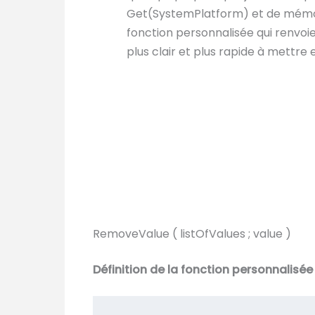
Get(SystemPlatform) et de mémor
fonction personnalisée qui renvoie
plus clair et plus rapide à mettre
RemoveValue ( listOfValues ; value )
Définition de la fonction personnalisée