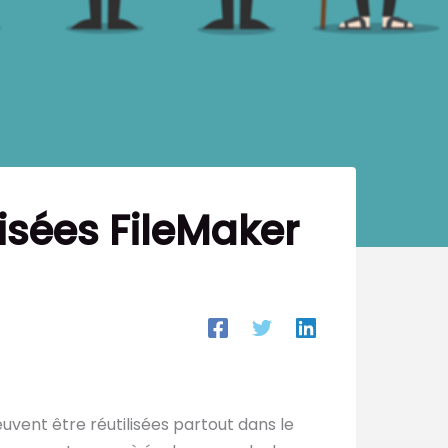
isées FileMaker
uvent être réutilisées partout dans le