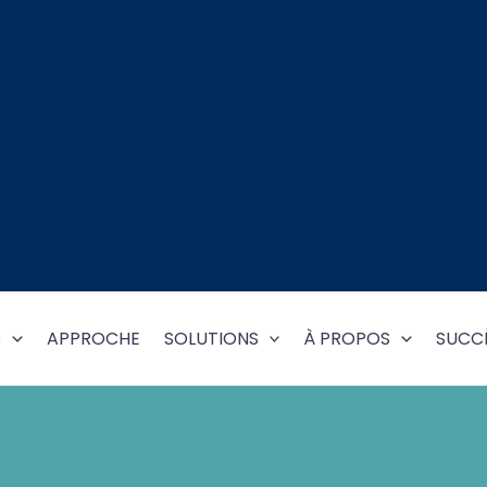
S
APPROCHE
SOLUTIONS
À PROPOS
SUCCÈ