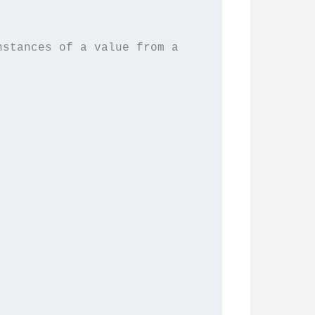
stances of a value from a 