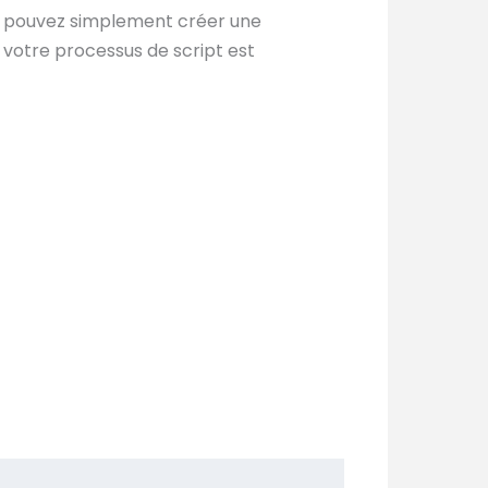
s pouvez simplement créer une
 votre processus de script est