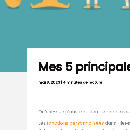
Mes 5 principal
mai 8, 2023
|
4 minutes de lecture
Qu’est-ce qu’une fonction personnalisé
Les
fonctions personnalisées
dans FileMa