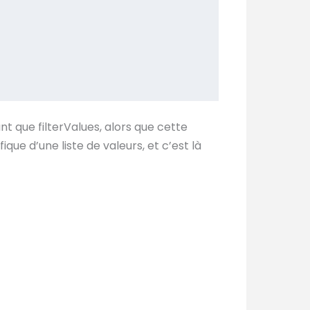
t que filterValues, alors que cette
que d’une liste de valeurs, et c’est là