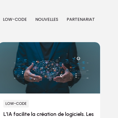
LOW-CODE
NOUVELLES
PARTENARIAT
LOW-CODE
L’IA facilite la création de logiciels. Les