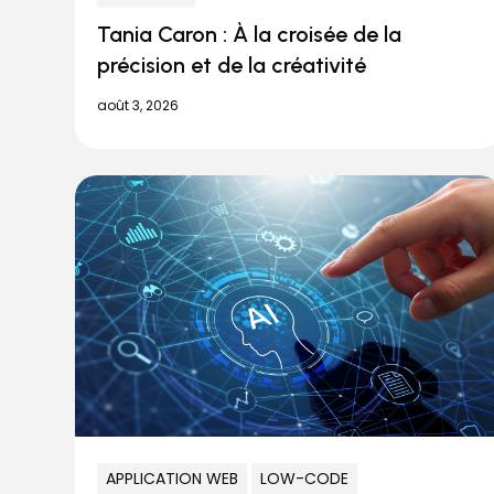
Tania Caron : À la croisée de la
précision et de la créativité
août 3, 2026
APPLICATION WEB
LOW-CODE