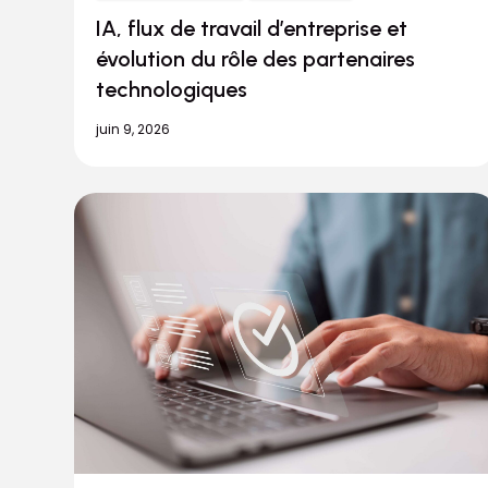
IA, flux de travail d’entreprise et
évolution du rôle des partenaires
technologiques
juin 9, 2026