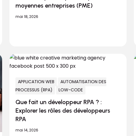
moyennes entreprises (PME)
mai 18, 2026
APPLICATION WEB
AUTOMATISATION DES
PROCESSUS (RPA)
LOW-CODE
Que fait un développeur RPA ? :
Explorer les rôles des développeurs
RPA
mai 14, 2026