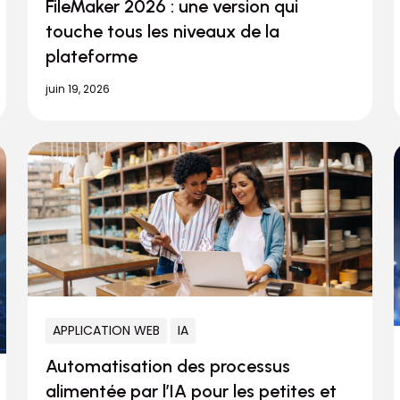
FileMaker 2026 : une version qui
touche tous les niveaux de la
plateforme
juin 19, 2026
APPLICATION WEB
IA
Automatisation des processus
alimentée par l’IA pour les petites et