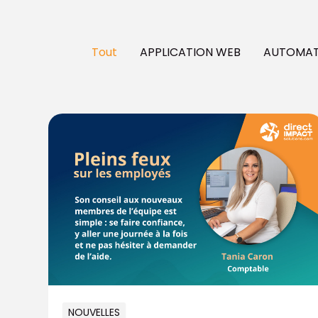
Tout
APPLICATION WEB
AUTOMATI
NOUVELLES