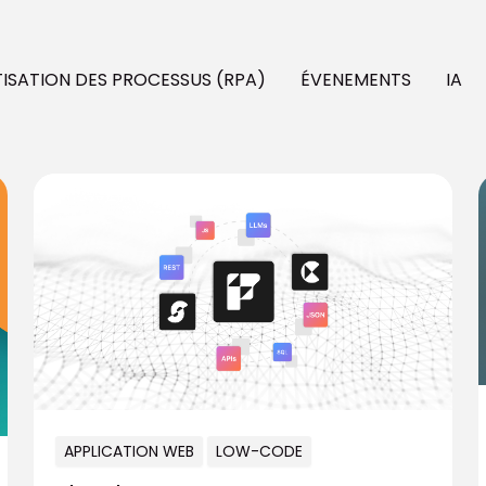
SATION DES PROCESSUS (RPA)
ÉVENEMENTS
IA
APPLICATION WEB
LOW-CODE