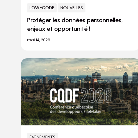
LOW-CODE
NOUVELLES
Protéger les données personnelles,
enjeux et opportunité !
mai 14, 2026
ÉVENEMENTS