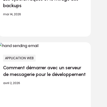
backups
mai 14, 2026
APPLICATION WEB
Comment démarrer avec un serveur
de messagerie pour le développement
avril 2, 2026